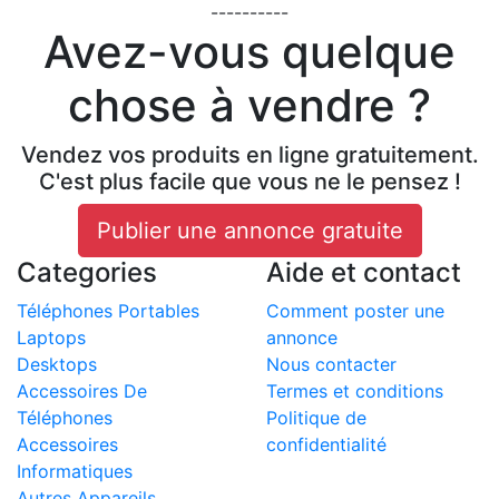
----------
Avez-vous quelque
chose à vendre ?
Vendez vos produits en ligne gratuitement.
C'est plus facile que vous ne le pensez !
Publier une annonce gratuite
Categories
Aide et contact
Téléphones Portables
Comment poster une
Laptops
annonce
Desktops
Nous contacter
Accessoires De
Termes et conditions
Téléphones
Politique de
Accessoires
confidentialité
Informatiques
Autres Appareils