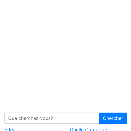
Chercher
Edea
Quelle Catégorie