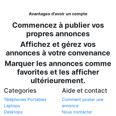
Avantages d'avoir un compte
Commencez à publier vos
propres annonces
Affichez et gérez vos
annonces à votre convenance
Marquer les annonces comme
favorites et les afficher
ultérieurement.
Categories
Aide et contact
Téléphones Portables
Comment poster une
Laptops
annonce
Desktops
Nous contacter