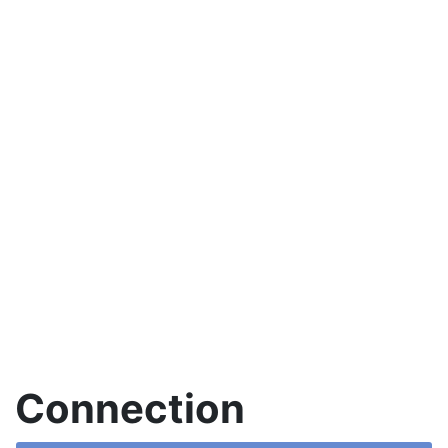
Connection