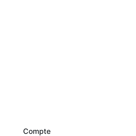
Compte