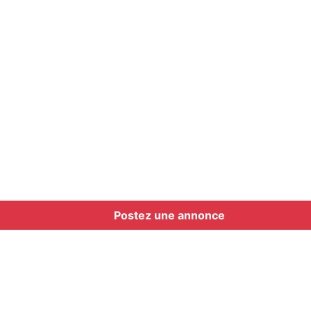
Postez une annonce