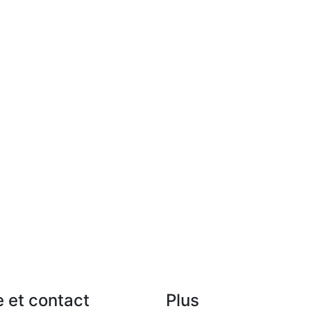
e et contact
Plus