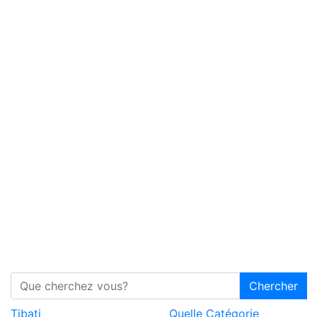
Chercher
Tibati
Quelle Catégorie