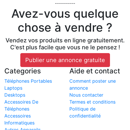
----------
Avez-vous quelque
chose à vendre ?
Vendez vos produits en ligne gratuitement.
C'est plus facile que vous ne le pensez !
Publier une annonce gratuite
Categories
Aide et contact
Téléphones Portables
Comment poster une
Laptops
annonce
Desktops
Nous contacter
Accessoires De
Termes et conditions
Téléphones
Politique de
Accessoires
confidentialité
Informatiques
Autres Appareils