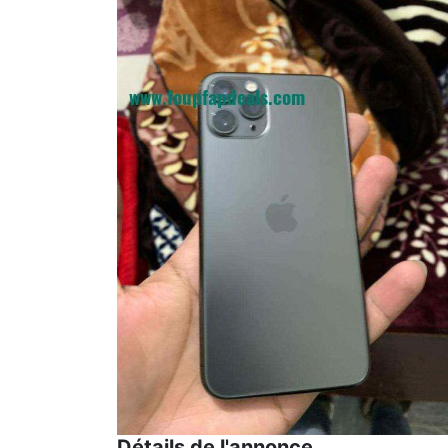
Détails de l'annonce