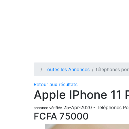
Toutes les Annonces
téléphones por
Retour aux résultats
Apple IPhone 11
25-Apr-2020
-
Téléphones Po
annonce vérifiée
FCFA
75000