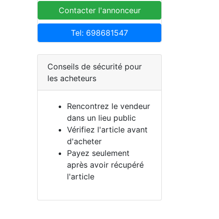
Contacter l'annonceur
Tel: 698681547
Conseils de sécurité pour
les acheteurs
Rencontrez le vendeur
dans un lieu public
Vérifiez l'article avant
d'acheter
Payez seulement
après avoir récupéré
l'article