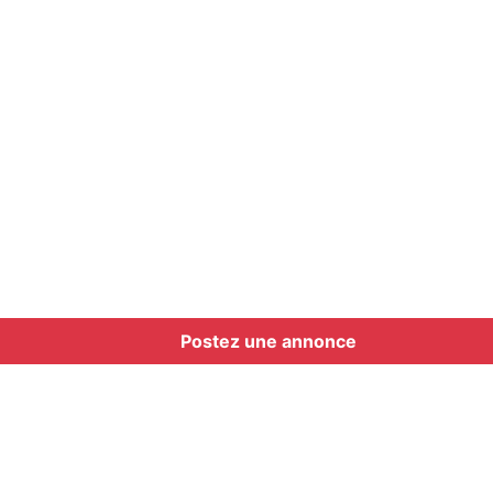
Postez une annonce