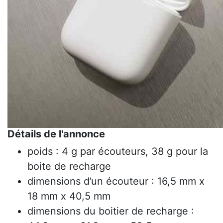
Détails de l'annonce
poids : 4 g par écouteurs, 38 g pour la
boite de recharge
dimensions d’un écouteur : 16,5 mm x
18 mm x 40,5 mm
dimensions du boitier de recharge :