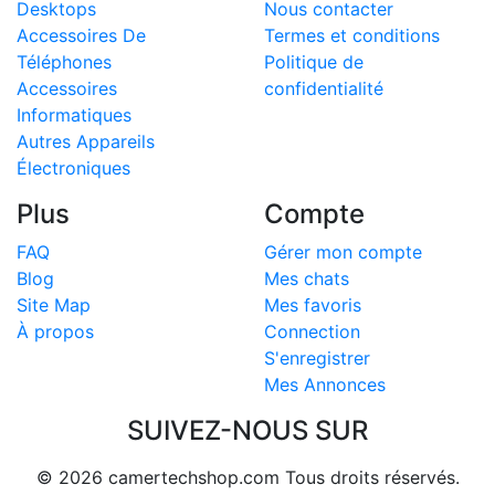
Desktops
Nous contacter
Accessoires De
Termes et conditions
Téléphones
Politique de
Accessoires
confidentialité
Informatiques
Autres Appareils
Électroniques
Plus
Compte
FAQ
Gérer mon compte
Blog
Mes chats
Site Map
Mes favoris
À propos
Connection
S'enregistrer
Mes Annonces
SUIVEZ-NOUS SUR
© 2026 camertechshop.com Tous droits réservés.