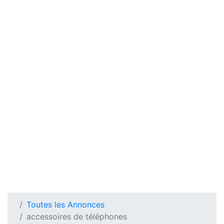
Toutes les Annonces
accessoires de téléphones