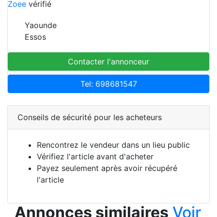
Zoee
vérifié
Yaounde
Essos
Contacter l'annonceur
Tel: 698681547
Conseils de sécurité pour les acheteurs
Rencontrez le vendeur dans un lieu public
Vérifiez l'article avant d'acheter
Payez seulement après avoir récupéré
l'article
Annonces similaires
Voir