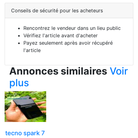
Conseils de sécurité pour les acheteurs
Rencontrez le vendeur dans un lieu public
Vérifiez l'article avant d'acheter
Payez seulement après avoir récupéré
l'article
Annonces similaires
Voir
plus
tecno spark 7