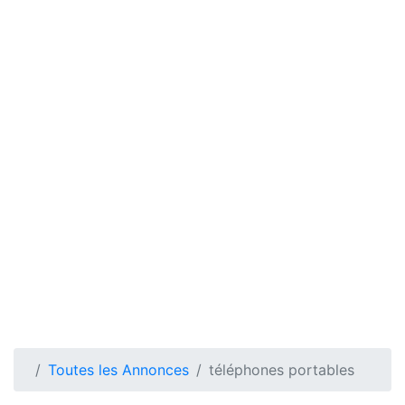
Toutes les Annonces
téléphones portables