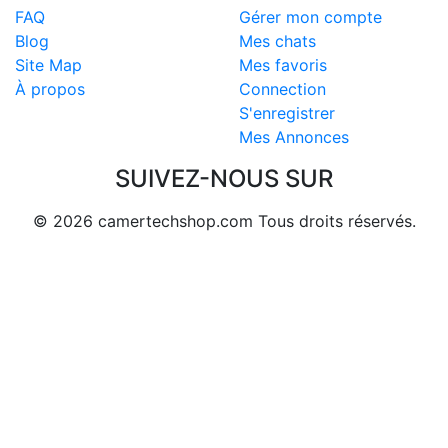
FAQ
Gérer mon compte
Blog
Mes chats
Site Map
Mes favoris
À propos
Connection
S'enregistrer
Mes Annonces
SUIVEZ-NOUS SUR
© 2026 camertechshop.com Tous droits réservés.