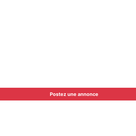
Postez une annonce