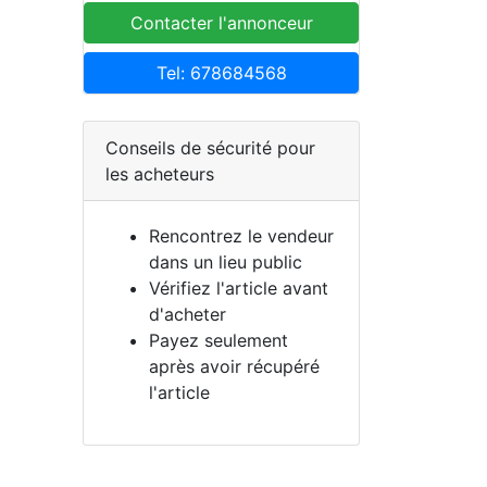
Contacter l'annonceur
Tel: 678684568
Conseils de sécurité pour
les acheteurs
Rencontrez le vendeur
dans un lieu public
Vérifiez l'article avant
d'acheter
Payez seulement
après avoir récupéré
l'article