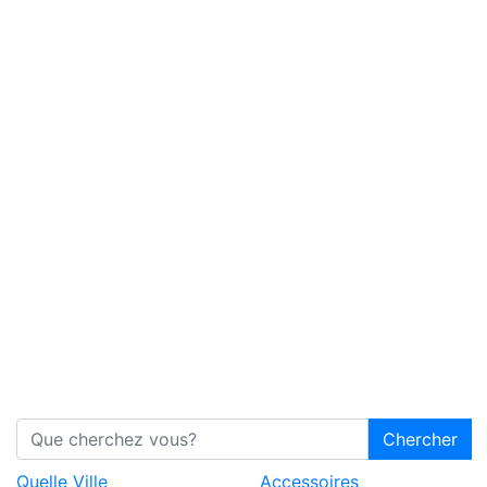
Chercher
Quelle Ville
Accessoires