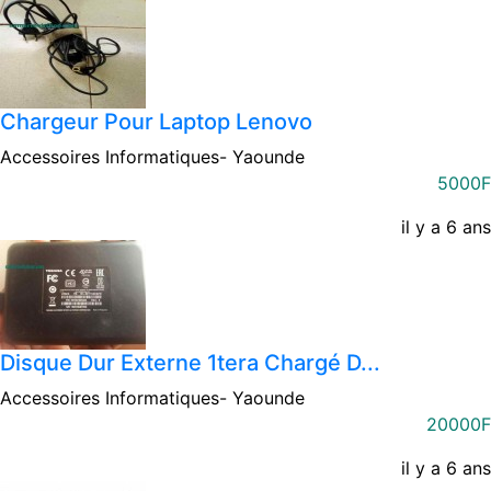
Chargeur Pour Laptop Lenovo
Accessoires Informatiques-
Yaounde
5000F
il y a 6 ans
Disque Dur Externe 1tera Chargé D...
Accessoires Informatiques-
Yaounde
20000F
il y a 6 ans