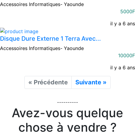
Accessoires Informatiques-
Yaounde
5000F
il y a 6 ans
Disque Dure Externe 1 Terra Avec...
Accessoires Informatiques-
Yaounde
10000F
il y a 6 ans
« Précédente
Suivante »
----------
Avez-vous quelque
chose à vendre ?