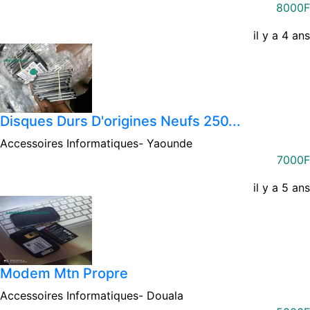
8000F
il y a 4 ans
Disques Durs D'origines Neufs 250...
Accessoires Informatiques-
Yaounde
7000F
il y a 5 ans
Modem Mtn Propre
Accessoires Informatiques-
Douala