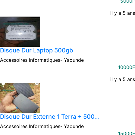
5000F
il y a 5 ans
Disque Dur Laptop 500gb
Accessoires Informatiques-
Yaounde
10000F
il y a 5 ans
Disque Dur Externe 1 Terra + 500...
Accessoires Informatiques-
Yaounde
15000F