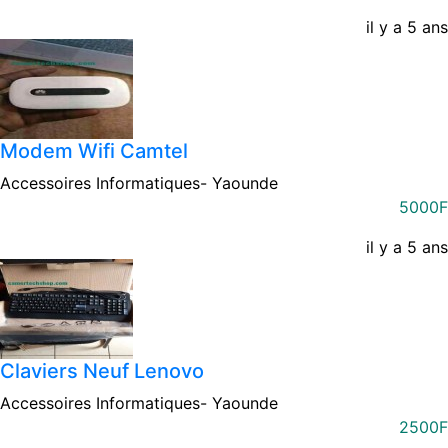
il y a 5 ans
Modem Wifi Camtel
Accessoires Informatiques-
Yaounde
5000F
il y a 5 ans
Claviers Neuf Lenovo
Accessoires Informatiques-
Yaounde
2500F