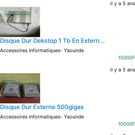
il y a 5 ans
Disque Dur Dekstop 1 Tb En Extern...
Accessoires Informatiques-
Yaounde
15000F
il y a 5 ans
Disque Dur Externe 500gigas
Accessoires Informatiques-
Yaounde
10000F