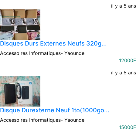
il y a 5 ans
Disques Durs Externes Neufs 320g...
Accessoires Informatiques-
Yaounde
12000F
il y a 5 ans
Disque Durexterne Neuf 1to(1000go...
Accessoires Informatiques-
Yaounde
15000F