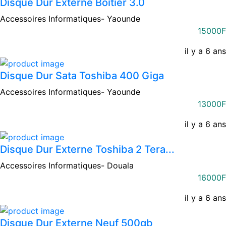
Disque Dur Externe Boitier 3.0
Accessoires Informatiques-
Yaounde
15000F
il y a 6 ans
Disque Dur Sata Toshiba 400 Giga
Accessoires Informatiques-
Yaounde
13000F
il y a 6 ans
Disque Dur Externe Toshiba 2 Tera...
Accessoires Informatiques-
Douala
16000F
il y a 6 ans
Disque Dur Externe Neuf 500gb