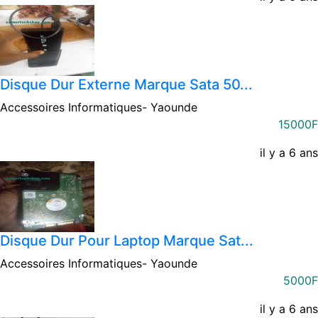
Disque Dur Externe Marque Sata 50...
Accessoires Informatiques-
Yaounde
15000F
il y a 6 ans
Disque Dur Pour Laptop Marque Sat...
Accessoires Informatiques-
Yaounde
5000F
il y a 6 ans