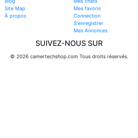
Blog
Mes chats
Site Map
Mes favoris
À propos
Connection
S'enregistrer
Mes Annonces
SUIVEZ-NOUS SUR
© 2026 camertechshop.com Tous droits réservés.