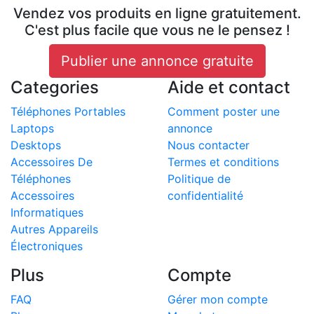
Vendez vos produits en ligne gratuitement.
C'est plus facile que vous ne le pensez !
Publier une annonce gratuite
Categories
Aide et contact
Téléphones Portables
Comment poster une
Laptops
annonce
Desktops
Nous contacter
Accessoires De
Termes et conditions
Téléphones
Politique de
Accessoires
confidentialité
Informatiques
Autres Appareils
Électroniques
Plus
Compte
FAQ
Gérer mon compte