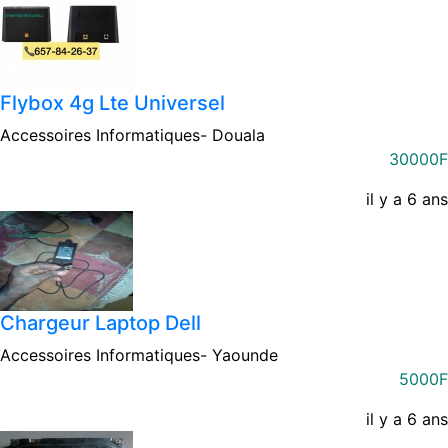
Flybox 4g Lte Universel
Accessoires Informatiques-
Douala
30000F
il y a 6 ans
Chargeur Laptop Dell
Accessoires Informatiques-
Yaounde
5000F
il y a 6 ans