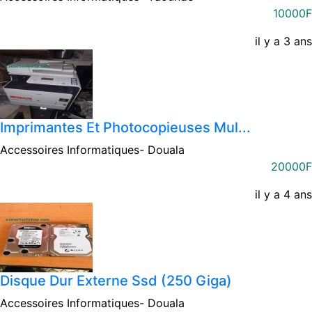
10000F
il y a 3 ans
Imprimantes Et Photocopieuses Mul...
Accessoires Informatiques-
Douala
20000F
il y a 4 ans
Disque Dur Externe Ssd (250 Giga)
Accessoires Informatiques-
Douala