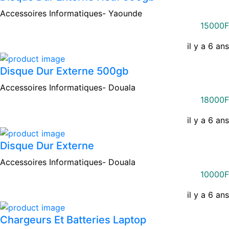
Accessoires Informatiques-
Yaounde
15000F
il y a 6 ans
Disque Dur Externe 500gb
Accessoires Informatiques-
Douala
18000F
il y a 6 ans
Disque Dur Externe
Accessoires Informatiques-
Douala
10000F
il y a 6 ans
Chargeurs Et Batteries Laptop