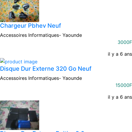
Chargeur Pbhev Neuf
Accessoires Informatiques-
Yaounde
3000F
il y a 6 ans
Disque Dur Externe 320 Go Neuf
Accessoires Informatiques-
Yaounde
15000F
il y a 6 ans