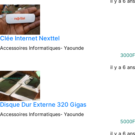
il y a 6 ans
Clée Internet Nexttel
Accessoires Informatiques-
Yaounde
3000F
il y a 6 ans
Disque Dur Externe 320 Gigas
Accessoires Informatiques-
Yaounde
5000F
il y a 6 ans