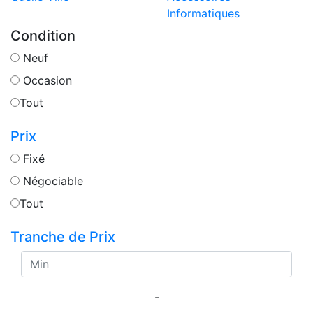
Informatiques
Condition
Neuf
Occasion
Tout
Prix
Fixé
Négociable
Tout
Tranche de Prix
-