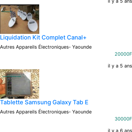
il y a 5 ans
Liquidation Kit Complet Canal+
Autres Appareils Électroniques-
Yaounde
20000F
il y a 5 ans
Tablette Samsung Galaxy Tab E
Autres Appareils Électroniques-
Yaounde
30000F
il y a 6 ans