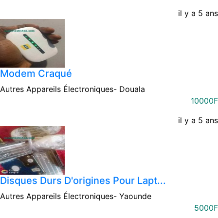
il y a 5 ans
Modem Craqué
Autres Appareils Électroniques-
Douala
10000F
il y a 5 ans
Disques Durs D'origines Pour Lapt...
Autres Appareils Électroniques-
Yaounde
5000F