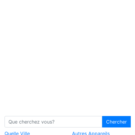
Chercher
Quelle Ville
Autres Appareils