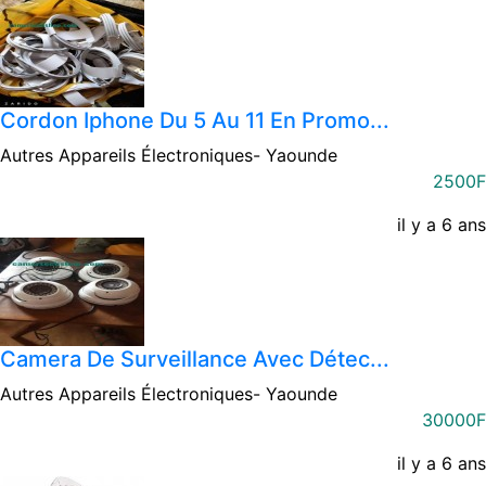
Cordon Iphone Du 5 Au 11 En Promo...
Autres Appareils Électroniques-
Yaounde
2500F
il y a 6 ans
Camera De Surveillance Avec Détec...
Autres Appareils Électroniques-
Yaounde
30000F
il y a 6 ans