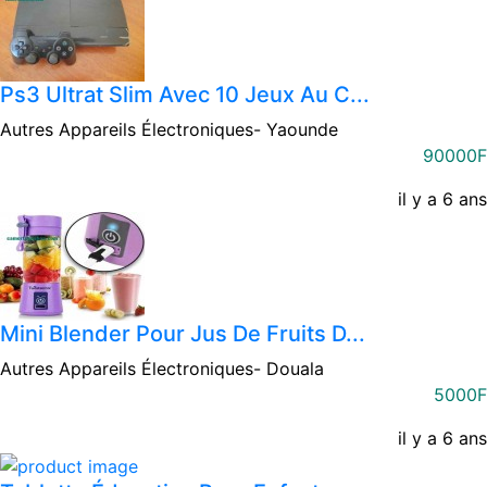
Ps3 Ultrat Slim Avec 10 Jeux Au C...
Autres Appareils Électroniques-
Yaounde
90000F
il y a 6 ans
Mini Blender Pour Jus De Fruits D...
Autres Appareils Électroniques-
Douala
5000F
il y a 6 ans