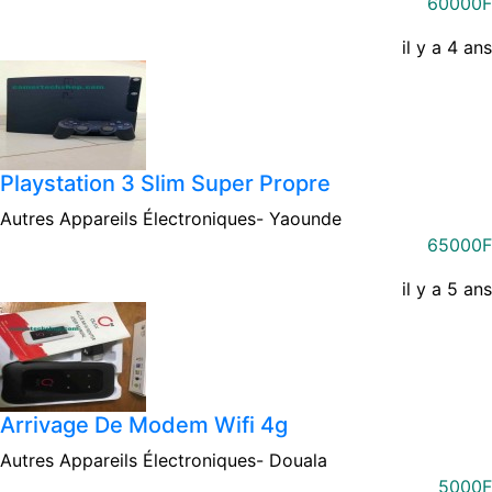
60000F
il y a 4 ans
Playstation 3 Slim Super Propre
Autres Appareils Électroniques-
Yaounde
65000F
il y a 5 ans
Arrivage De Modem Wifi 4g
Autres Appareils Électroniques-
Douala
5000F