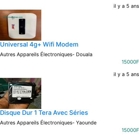
il y a 5 ans
Universal 4g+ Wifi Modem
Autres Appareils Électroniques-
Douala
15000F
il y a 5 ans
Disque Dur 1 Tera Avec Séries
Autres Appareils Électroniques-
Yaounde
15000F