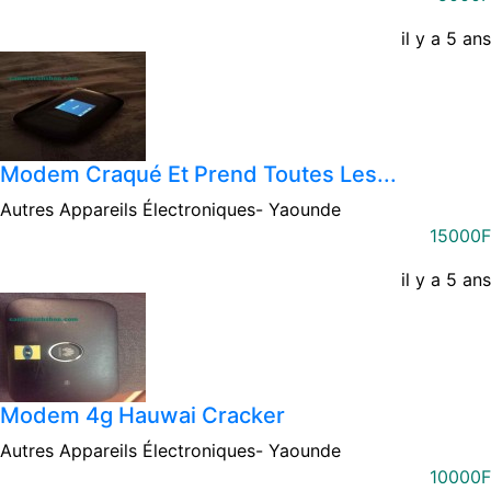
il y a 5 ans
Modem Craqué Et Prend Toutes Les...
Autres Appareils Électroniques-
Yaounde
15000F
il y a 5 ans
Modem 4g Hauwai Cracker
Autres Appareils Électroniques-
Yaounde
10000F