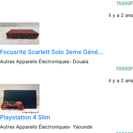
15000F
il y a 2 ans
Focusrite Scarlett Solo 3eme Géné...
Autres Appareils Électroniques-
Douala
70000F
il y a 2 ans
Playstation 4 Slim
Autres Appareils Électroniques-
Yaounde