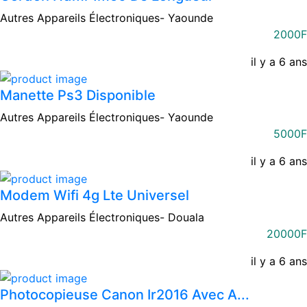
Autres Appareils Électroniques-
Yaounde
2000F
il y a 6 ans
Manette Ps3 Disponible
Autres Appareils Électroniques-
Yaounde
5000F
il y a 6 ans
Modem Wifi 4g Lte Universel
Autres Appareils Électroniques-
Douala
20000F
il y a 6 ans
Photocopieuse Canon Ir2016 Avec A...