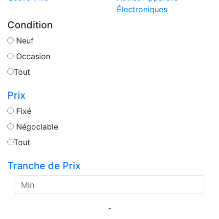
Électroniques
Condition
Neuf
Occasion
Tout
Prix
Fixé
Négociable
Tout
Tranche de Prix
-