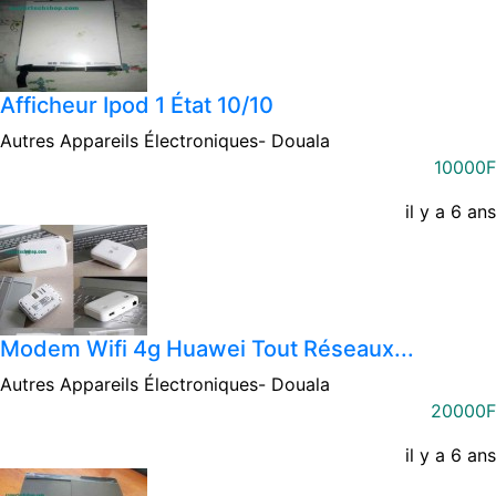
Afficheur Ipod 1 État 10/10
Autres Appareils Électroniques-
Douala
10000F
il y a 6 ans
Modem Wifi 4g Huawei Tout Réseaux...
Autres Appareils Électroniques-
Douala
20000F
il y a 6 ans