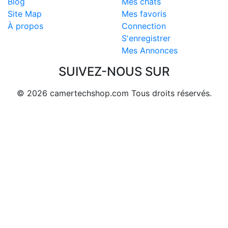
Blog
Mes chats
Site Map
Mes favoris
À propos
Connection
S'enregistrer
Mes Annonces
SUIVEZ-NOUS SUR
© 2026 camertechshop.com Tous droits réservés.