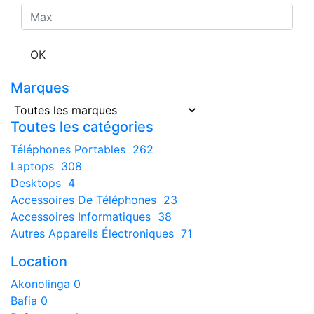
OK
Marques
Toutes les catégories
Téléphones Portables
262
Laptops
308
Desktops
4
Accessoires De Téléphones
23
Accessoires Informatiques
38
Autres Appareils Électroniques
71
Location
Akonolinga
0
Bafia
0