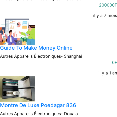
200000F
il y a 7 mois
Guide To Make Money Online
Autres Appareils Électroniques-
Shanghai
0F
il y a 1 an
Montre De Luxe Poedagar 836
Autres Appareils Électroniques-
Douala