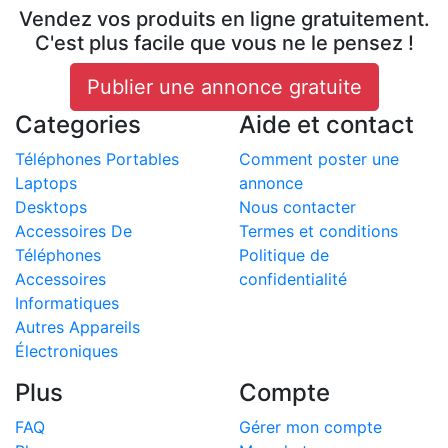
Vendez vos produits en ligne gratuitement.
C'est plus facile que vous ne le pensez !
Publier une annonce gratuite
Categories
Aide et contact
Téléphones Portables
Comment poster une
Laptops
annonce
Desktops
Nous contacter
Accessoires De
Termes et conditions
Téléphones
Politique de
Accessoires
confidentialité
Informatiques
Autres Appareils
Électroniques
Plus
Compte
FAQ
Gérer mon compte