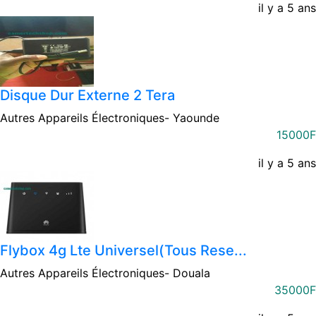
il y a 5 ans
Disque Dur Externe 2 Tera
Autres Appareils Électroniques-
Yaounde
15000F
il y a 5 ans
Flybox 4g Lte Universel(tous Rese...
Autres Appareils Électroniques-
Douala
35000F