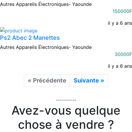
Autres Appareils Électroniques-
Yaounde
150000F
il y a 6 ans
Ps2 Abec 2 Manettes
Autres Appareils Électroniques-
Yaounde
30000F
il y a 6 ans
« Précédente
Suivante »
----------
Avez-vous quelque
chose à vendre ?