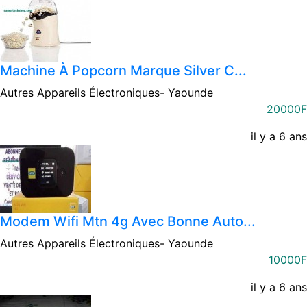
Machine À Popcorn Marque Silver C...
Autres Appareils Électroniques-
Yaounde
20000F
il y a 6 ans
Modem Wifi Mtn 4g Avec Bonne Auto...
Autres Appareils Électroniques-
Yaounde
10000F
il y a 6 ans