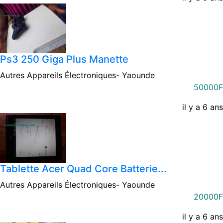
Ps3 250 Giga Plus Manette
Autres Appareils Électroniques-
Yaounde
50000F
il y a 6 ans
Tablette Acer Quad Core Batterie...
Autres Appareils Électroniques-
Yaounde
20000F
il y a 6 ans