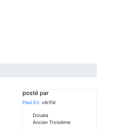
posté par
Paul Eri.
vérifié
Douala
Ancien Troisième