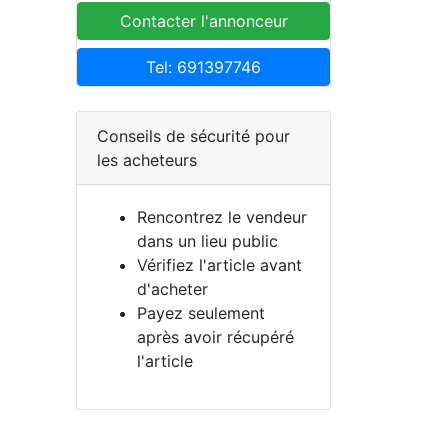
Contacter l'annonceur
Tel: 691397746
Conseils de sécurité pour
les acheteurs
Rencontrez le vendeur
dans un lieu public
Vérifiez l'article avant
d'acheter
Payez seulement
après avoir récupéré
l'article