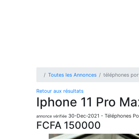
Toutes les Annonces
téléphones por
Retour aux résultats
Iphone 11 Pro M
30-Dec-2021
-
Téléphones Po
annonce vérifiée
FCFA
150000