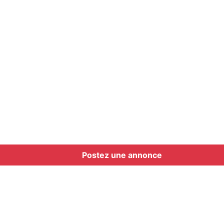
Postez une annonce