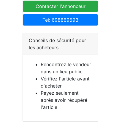
Contacter l'annonceur
Tel: 698869593
Conseils de sécurité pour
les acheteurs
Rencontrez le vendeur
dans un lieu public
Vérifiez l'article avant
d'acheter
Payez seulement
après avoir récupéré
l'article