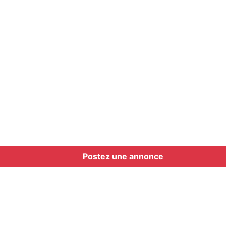
Postez une annonce