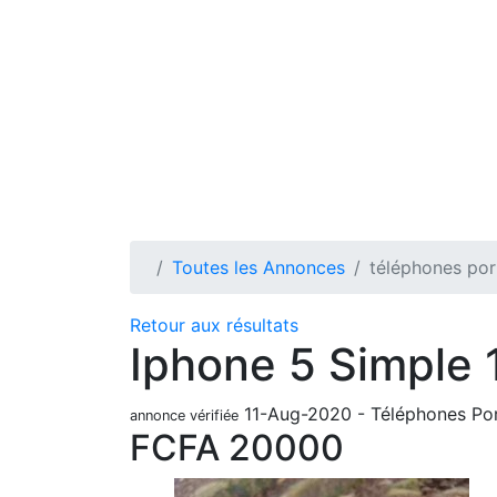
Toutes les Annonces
téléphones por
Retour aux résultats
Iphone 5 Simple 
11-Aug-2020
-
Téléphones Po
annonce vérifiée
FCFA
20000