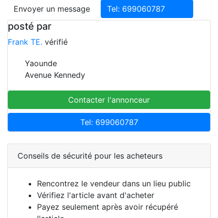
Envoyer un message
Tel: 699060787
posté par
Frank TE.
vérifié
Yaounde
Avenue Kennedy
Contacter l'annonceur
Tel: 699060787
Conseils de sécurité pour les acheteurs
Rencontrez le vendeur dans un lieu public
Vérifiez l'article avant d'acheter
Payez seulement après avoir récupéré