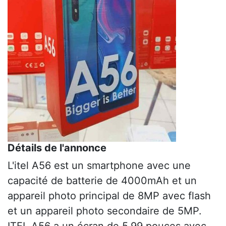
Détails de l'annonce
L'itel A56 est un smartphone avec une
capacité de batterie de 4000mAh et un
appareil photo principal de 8MP avec flash
et un appareil photo secondaire de 5MP.