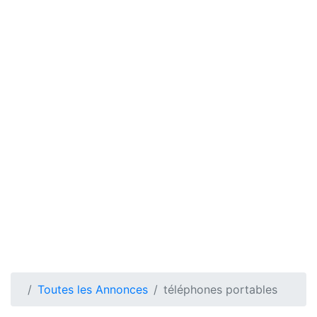
Toutes les Annonces
téléphones portables