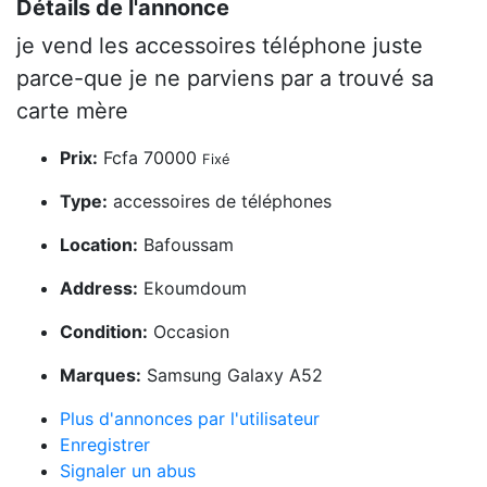
Détails de l'annonce
je vend les accessoires téléphone juste
parce-que je ne parviens par a trouvé sa
carte mère
Prix:
Fcfa 70000
Fixé
Type:
accessoires de téléphones
Location:
Bafoussam
Address:
Ekoumdoum
Condition:
Occasion
Marques:
Samsung Galaxy A52
Plus d'annonces par l'utilisateur
Enregistrer
Signaler un abus