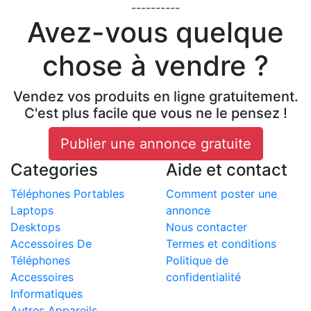
----------
Avez-vous quelque
chose à vendre ?
Vendez vos produits en ligne gratuitement.
C'est plus facile que vous ne le pensez !
Publier une annonce gratuite
Categories
Aide et contact
Téléphones Portables
Comment poster une
Laptops
annonce
Desktops
Nous contacter
Accessoires De
Termes et conditions
Téléphones
Politique de
Accessoires
confidentialité
Informatiques
Autres Appareils